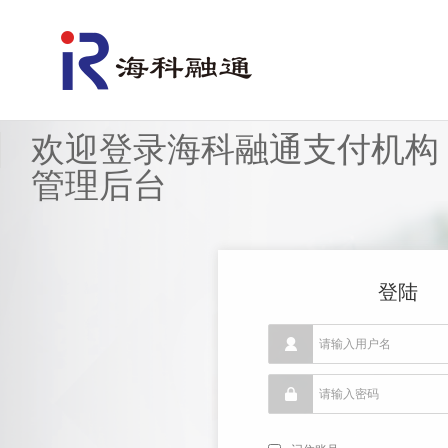
欢迎登录海科融通支付机构
管理后台
登陆